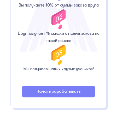
Вы получаете 10% от суммы заказа друга
Друг получает
% скидки от цены заказа по
вашей ссылке
Мы получаем новых крутых учеников!
Начать зарабатывать