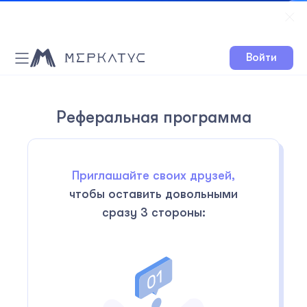
Войти
Реферальная программа
Приглашайте своих друзей,
чтобы оставить довольными
сразу 3 стороны: